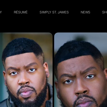
Y
RÉSUMÉ
SIMPLY ST. JAMES
NEWS
SH