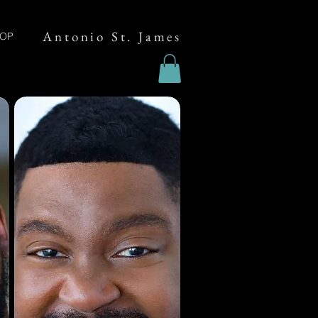
Antonio St. James
OP